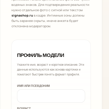
водяных знаков. Для подтверждения реальности
нужно отдельное фото с сигной или текстом
signashop.ru
в кадре. Интимные зоны должны
быть заранее скрыты, иначе анкета будет
отклонена модератором.
ПРОФИЛЬ МОДЕЛИ
Укажите имя, возраст и короткое описание. Эти
данные используются как основа карточки и
помогают быстрее понять формат профиля.
ИМЯ ИЛИ ПСЕВДОНИМ
ВОЗРАСТ