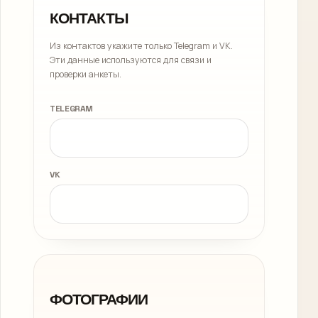
КОНТАКТЫ
Из контактов укажите только Telegram и VK.
Эти данные используются для связи и
проверки анкеты.
TELEGRAM
VK
ФОТОГРАФИИ