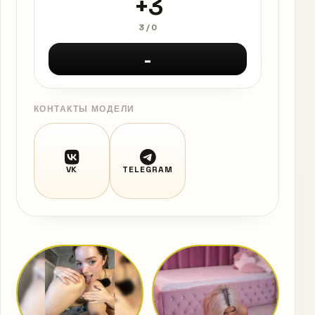
+3
3
/
0
-
КОНТАКТЫ МОДЕЛИ
VK
TELEGRAM