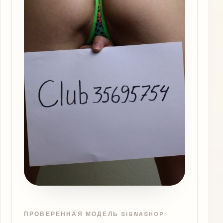
ПРОВЕРЕННАЯ МОДЕЛЬ SIGNASHOP