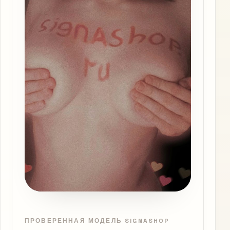
ПРОВЕРЕННАЯ МОДЕЛЬ SIGNASHOP