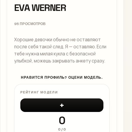
EVA WERNER
95 ПРОСМОТРОВ
Хорошие девочки обычно не оставляют
после себя такой след. Я — оставляю. Если
тебе нужна милая кукла с безопасной
улыбкой, можешь закрывать анкету сразу.
НРАВИТСЯ ПРОФИЛЬ? ОЦЕНИ МОДЕЛЬ.
РЕЙТИНГ МОДЕЛИ
+
0
0
/
0