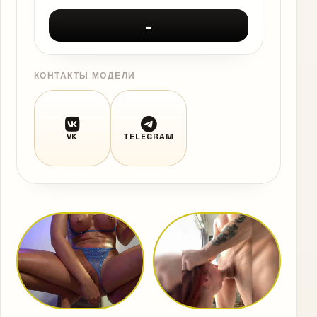
-
КОНТАКТЫ МОДЕЛИ
VK
TELEGRAM