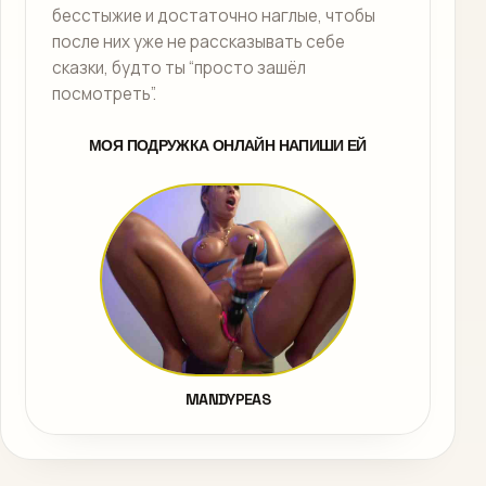
бесстыжие и достаточно наглые, чтобы
после них уже не рассказывать себе
сказки, будто ты “просто зашёл
посмотреть”.
МОЯ ПОДРУЖКА ОНЛАЙН НАПИШИ ЕЙ
MANDYPEAS