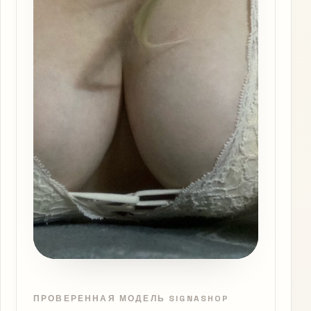
ПРОВЕРЕННАЯ МОДЕЛЬ SIGNASHOP