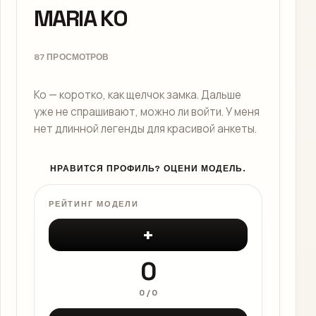
MARIA KO
87 ПРОСМОТРОВ
Ko — коротко, как щелчок замка. Дальше
уже не спрашивают, можно ли войти. У меня
нет длинной легенды для красивой анкеты.
НРАВИТСЯ ПРОФИЛЬ? ОЦЕНИ МОДЕЛЬ.
РЕЙТИНГ МОДЕЛИ
+
0
0
/
0