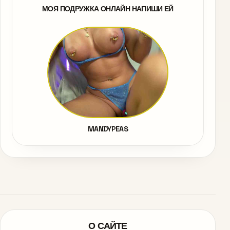
МОЯ ПОДРУЖКА ОНЛАЙН НАПИШИ ЕЙ
MANDYPEAS
О САЙТЕ