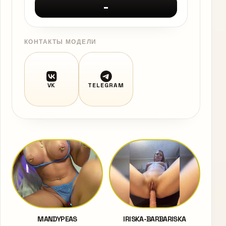
-
КОНТАКТЫ МОДЕЛИ
VK
TELEGRAM
MANDYPEAS
IRISKA-BARBARISKA