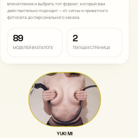
впечатление и выбрать тот формат, который вам
действительно подходит — от сигны и приватного
фотосета до персонального заказа.
89
2
МОДЕЛЕЙ В КАТАЛОГЕ
ТЕКУЩАЯ СТРАНИЦА
YUKI MI