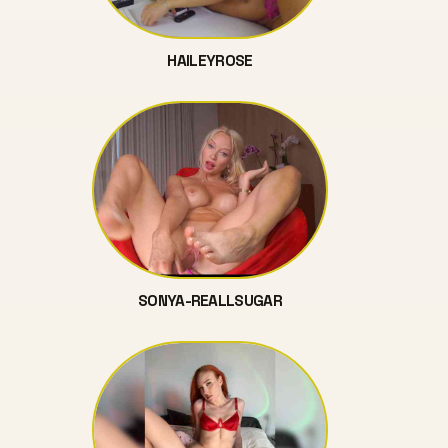
HAILEYROSE
SONYA-REALLSUGAR