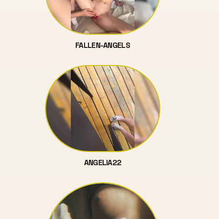
FALLEN-ANGELS
ANGELIA22