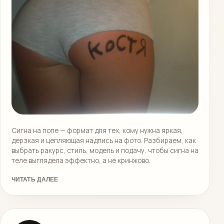
Сигна на попе — формат для тех, кому нужна яркая,
дерзкая и цепляющая надпись на фото. Разбираем, как
выбрать ракурс, стиль, модель и подачу, чтобы сигна на
теле выглядела эффектно, а не кринжово.
ЧИТАТЬ ДАЛЕЕ