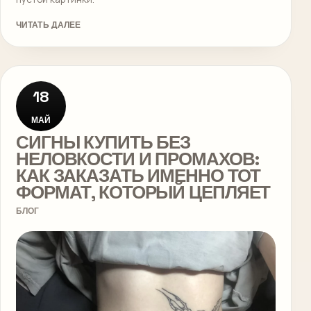
ЧИТАТЬ ДАЛЕЕ
18
МАЙ
СИГНЫ КУПИТЬ БЕЗ
НЕЛОВКОСТИ И ПРОМАХОВ:
КАК ЗАКАЗАТЬ ИМЕННО ТОТ
ФОРМАТ, КОТОРЫЙ ЦЕПЛЯЕТ
БЛОГ