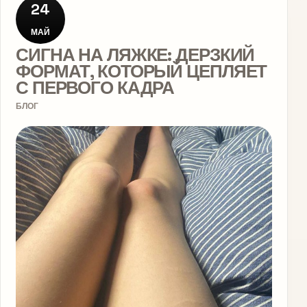
24
МАЙ
СИГНА НА ЛЯЖКЕ: ДЕРЗКИЙ
ФОРМАТ, КОТОРЫЙ ЦЕПЛЯЕТ
С ПЕРВОГО КАДРА
БЛОГ