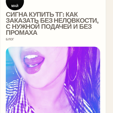
МАЙ
СИГНА КУПИТЬ ТГ: КАК
ЗАКАЗАТЬ БЕЗ НЕЛОВКОСТИ,
С НУЖНОЙ ПОДАЧЕЙ И БЕЗ
ПРОМАХА
БЛОГ