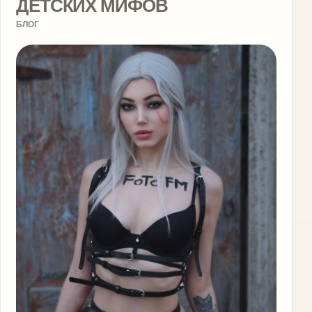
ДЕТСКИХ МИФОВ
БЛОГ