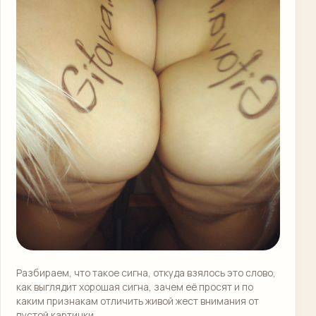
Разбираем, что такое сигна, откуда взялось это слово,
как выглядит хорошая сигна, зачем её просят и по
каким признакам отличить живой жест внимания от
пустой картинки.