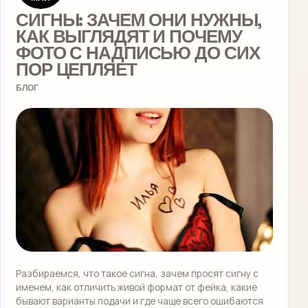
СИГНЫ: ЗАЧЕМ ОНИ НУЖНЫ,
КАК ВЫГЛЯДЯТ И ПОЧЕМУ
ФОТО С НАДПИСЬЮ ДО СИХ
ПОР ЦЕПЛЯЕТ
БЛОГ
Разбираемся, что такое сигна, зачем просят сигну с
именем, как отличить живой формат от фейка, какие
бывают варианты подачи и где чаще всего ошибаются