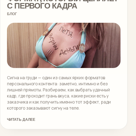
С ПЕРВОГО КАДРА
БЛОГ
Сигна на груди — один из самых ярких форматов
персонального контента: заметно, интимно и без
лишней прямоты. Разбираем, как выбрать удачный
кадр, где проходит грань вкуса, какие риски есть у
заказчика и как получить именно тот эффект, ради
которого заказывают сигну на теле.
ЧИТАТЬ ДАЛЕЕ