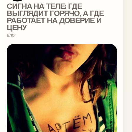
СИГНА НА ТЕЛЕ: ГДЕ
ВЫГЛЯДИТ ГОРЯЧО, А ГДЕ
РАБОТАЕТ НА ДОВЕРИЕ И
ЦЕНУ
БЛОГ