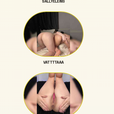
SALLYELEINS
VATTTTAAA