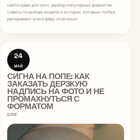
найти идеи для сигн, разбор популярных форматов,
советы по выбору модели и истории, которые глубже
раскрывают атмосферу этой ниши.
24
МАЙ
СИГНА НА ПОПЕ: КАК
ЗАКАЗАТЬ ДЕРЗКУЮ
НАДПИСЬ НА ФОТО И НЕ
ПРОМАХНУТЬСЯ С
ФОРМАТОМ
БЛОГ