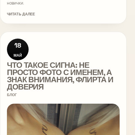
новички.
ЧИТАТЬ ДАЛЕЕ
18
МАЙ
ЧТО ТАКОЕ СИГНА: НЕ
ПРОСТО ФОТО С ИМЕНЕМ, А
ЗНАК ВНИМАНИЯ, ФЛИРТА И
ДОВЕРИЯ
БЛОГ