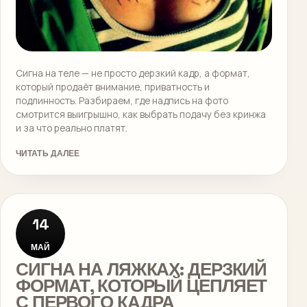
Сигна на теле — не просто дерзкий кадр, а формат,
который продаёт внимание, приватность и
подлинность. Разбираем, где надпись на фото
смотрится выигрышно, как выбрать подачу без кринжа
и за что реально платят.
ЧИТАТЬ ДАЛЕЕ
14
МАЙ
СИГНА НА ЛЯЖКАХ: ДЕРЗКИЙ
ФОРМАТ, КОТОРЫЙ ЦЕПЛЯЕТ
С ПЕРВОГО КАДРА