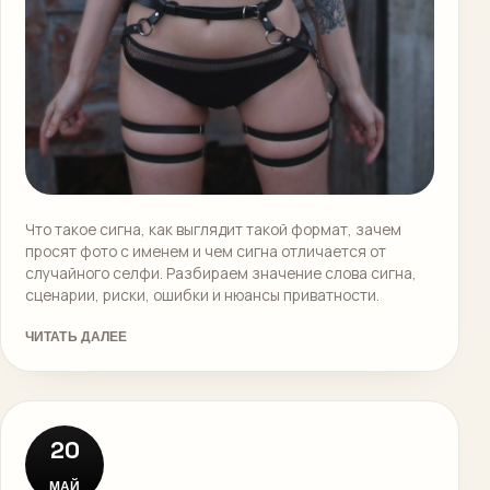
Что такое сигна, как выглядит такой формат, зачем
просят фото с именем и чем сигна отличается от
случайного селфи. Разбираем значение слова сигна,
сценарии, риски, ошибки и нюансы приватности.
ЧИТАТЬ ДАЛЕЕ
20
МАЙ