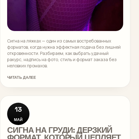
Сигна на ляжках — один из самых востребованных
форматов, когда нужна эффектная подача без лишней
откровенности. Разбираем, как выбрать удачный
ракурс, надпись на фото, стиль и формат заказа без
неловких промахов.
ЧИТАТЬ ДАЛЕЕ
13
МАЙ
СИГНА НА ГРУДИ: ДЕРЗКИЙ
ФОРМАТ, КОТОРЫЙ ЦЕПЛЯЕТ