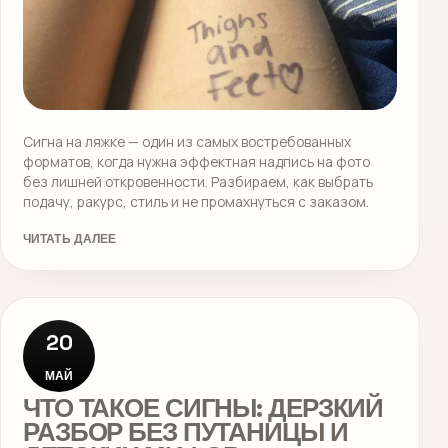
Сигна на ляжке — один из самых востребованных
форматов, когда нужна эффектная надпись на фото
без лишней откровенности. Разбираем, как выбрать
подачу, ракурс, стиль и не промахнуться с заказом.
ЧИТАТЬ ДАЛЕЕ
20
МАЙ
ЧТО ТАКОЕ СИГНЫ: ДЕРЗКИЙ
РАЗБОР БЕЗ ПУТАНИЦЫ И