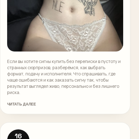
Если вы хотите сигны купить без переписки в пустоту и
странных сюрпризов, разберёмся, как выбрать
формат, подачу и исполнителя. Что спрашивать, где
чаще ошибаются и как заказать сигну так, чтобы
результат выглядел живо, персонально и без лишнего
риска.
ЧИТАТЬ ДАЛЕЕ
16